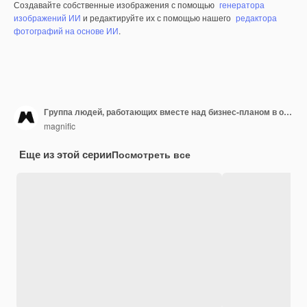
Создавайте собственные изображения с помощью
генератора
изображений ИИ
и редактируйте их с помощью нашего
редактора
фотографий на основе ИИ
.
Группа людей, работающих вместе над бизнес-планом в офисе
magnific
Еще из этой серии
Посмотреть все