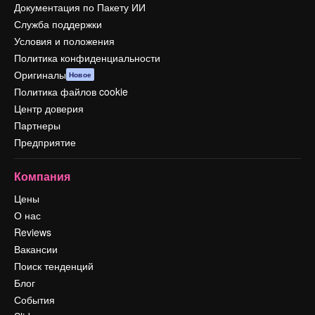
Документация по Пакету ИИ
Служба поддержки
Условия и положения
Политика конфиденциальности
Оригиналы
Новое
Политика файлов cookie
Центр доверия
Партнеры
Предприятие
Компания
Цены
О нас
Reviews
Вакансии
Поиск тенденций
Блог
События