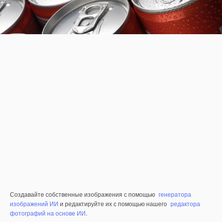
Создавайте собственные изображения с помощью
генератора
изображений ИИ
и редактируйте их с помощью нашего
редактора
фотографий на основе ИИ
.