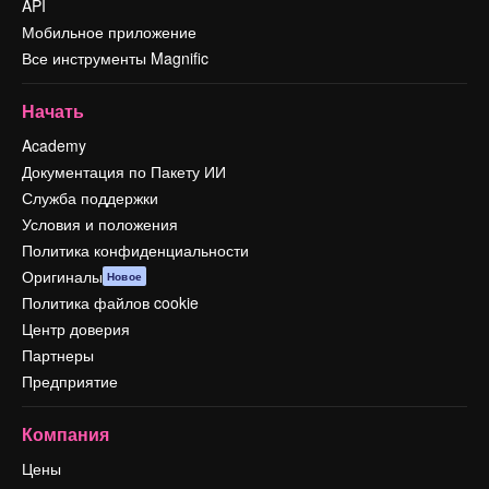
API
Мобильное приложение
Все инструменты Magnific
Начать
Academy
Документация по Пакету ИИ
Служба поддержки
Условия и положения
Политика конфиденциальности
Оригиналы
Новое
Политика файлов cookie
Центр доверия
Партнеры
Предприятие
Компания
Цены