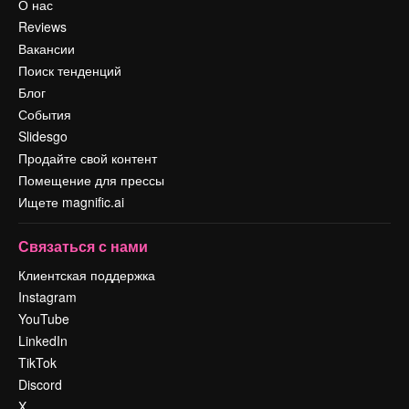
О нас
Reviews
Вакансии
Поиск тенденций
Блог
События
Slidesgo
Продайте свой контент
Помещение для прессы
Ищете magnific.ai
Связаться с нами
Клиентская поддержка
Instagram
YouTube
LinkedIn
TikTok
Discord
X