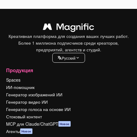
Креативная платформа для создания ваших лучших работ.
Более 1 миллиона подписчиков среди креаторов,
предприятий, агентств и студий.
Pусский
Продукция
Spaces
ИИ-помощник
Генератор изображений ИИ
Генератор видео ИИ
Генератор голоса на основе ИИ
Стоковый контент
MCP для Claude/ChatGPT
Новое
Агенты
Новое