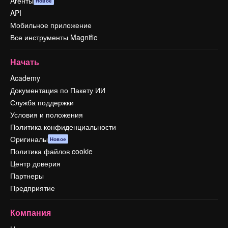
Агенты
Новое
API
Мобильное приложение
Все инструменты Magnific
Начать
Academy
Документация по Пакету ИИ
Служба поддержки
Условия и положения
Политика конфиденциальности
Оригиналы
Новое
Политика файлов cookie
Центр доверия
Партнеры
Предприятие
Компания