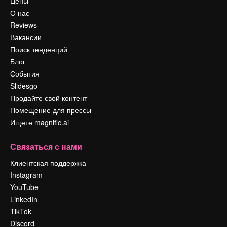
Цены
О нас
Reviews
Вакансии
Поиск тенденций
Блог
События
Slidesgo
Продайте свой контент
Помещение для прессы
Ищете magnific.ai
Связаться с нами
Клиентская поддержка
Instagram
YouTube
LinkedIn
TikTok
Discord