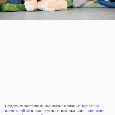
Создавайте собственные изображения с помощью
генератора
изображений ИИ
и редактируйте их с помощью нашего
редактора