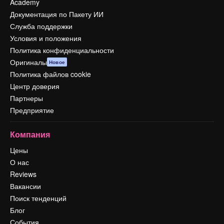
Academy
Документация по Пакету ИИ
Служба поддержки
Условия и положения
Политика конфиденциальности
Оригиналы
Новое
Политика файлов cookie
Центр доверия
Партнеры
Предприятие
Компания
Цены
О нас
Reviews
Вакансии
Поиск тенденций
Блог
События