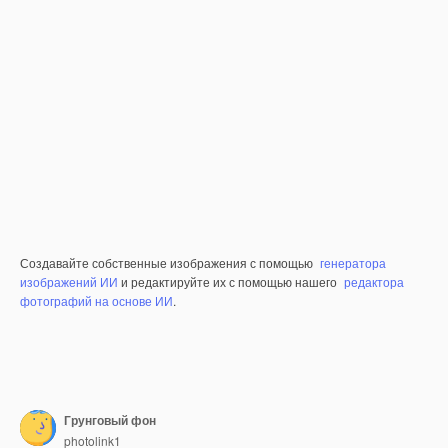
Создавайте собственные изображения с помощью
генератора
изображений ИИ
и редактируйте их с помощью нашего
редактора
фотографий на основе ИИ
.
Грунговый фон
photolink1