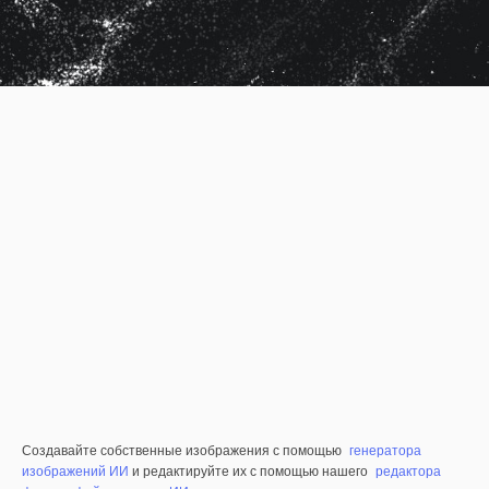
Создавайте собственные изображения с помощью
генератора
изображений ИИ
и редактируйте их с помощью нашего
редактора