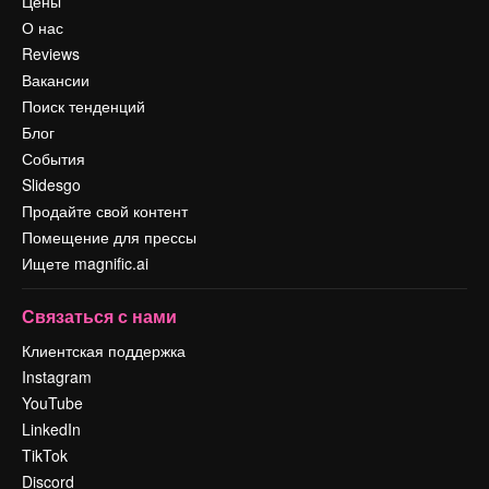
Цены
О нас
Reviews
Вакансии
Поиск тенденций
Блог
События
Slidesgo
Продайте свой контент
Помещение для прессы
Ищете magnific.ai
Связаться с нами
Клиентская поддержка
Instagram
YouTube
LinkedIn
TikTok
Discord