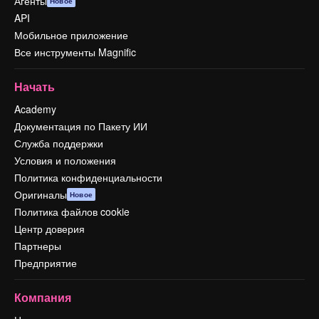
Агенты
Новое
API
Мобильное приложение
Все инструменты Magnific
Начать
Academy
Документация по Пакету ИИ
Служба поддержки
Условия и положения
Политика конфиденциальности
Оригиналы
Новое
Политика файлов cookie
Центр доверия
Партнеры
Предприятие
Компания