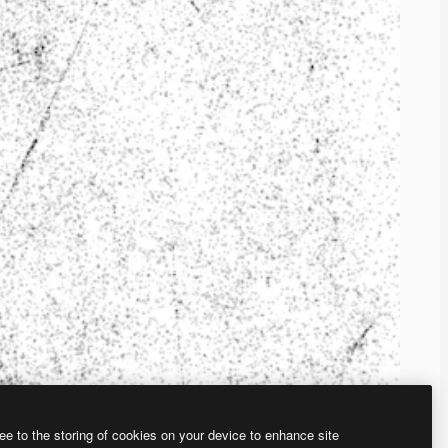
ee to the storing of cookies on your device to enhance site