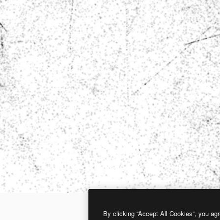
By clicking “Accept All Cookies”, you agr