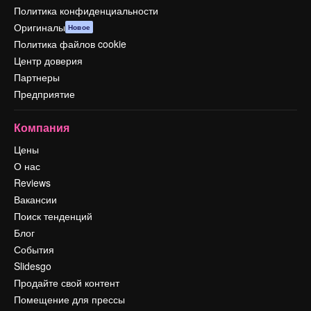
Политика конфиденциальности
Оригиналы
Новое
Политика файлов cookie
Центр доверия
Партнеры
Предприятие
Компания
Цены
О нас
Reviews
Вакансии
Поиск тенденций
Блог
События
Slidesgo
Продайте свой контент
Помещение для прессы