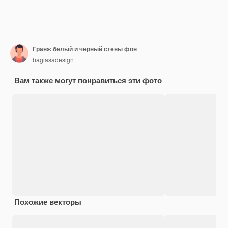
Гранж белый и черный стены фон
bagiasadesign
Вам также могут понравиться эти фото
Похожие векторы