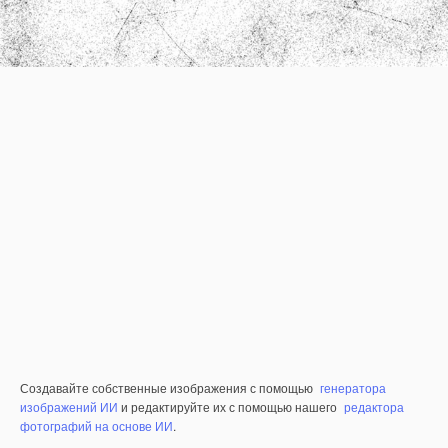
Создавайте собственные изображения с помощью
генератора
изображений ИИ
и редактируйте их с помощью нашего
редактора
фотографий на основе ИИ
.