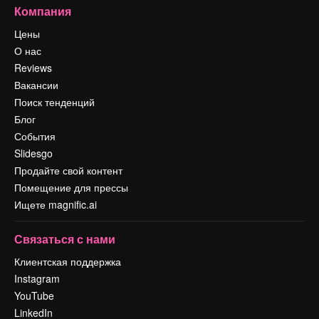
Компания
Цены
О нас
Reviews
Вакансии
Поиск тенденций
Блог
События
Slidesgo
Продайте свой контент
Помещение для прессы
Ищете magnific.ai
Связаться с нами
Клиентская поддержка
Instagram
YouTube
LinkedIn