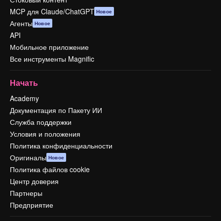
MCP для Claude/ChatGPT
Новое
Агенты
Новое
API
Мобильное приложение
Все инструменты Magnific
Начать
Academy
Документация по Пакету ИИ
Служба поддержки
Условия и положения
Политика конфиденциальности
Оригиналы
Новое
Политика файлов cookie
Центр доверия
Партнеры
Предприятие