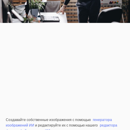
Создавайте собственные изображения с помощью
генератора
изображений ИИ
и редактируйте их с помощью нашего
редактора