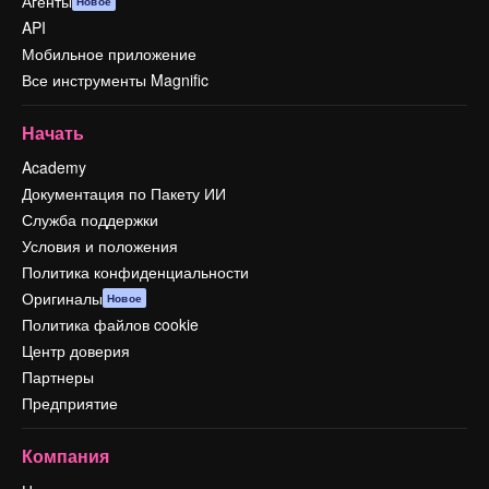
Агенты
Новое
API
Мобильное приложение
Все инструменты Magnific
Начать
Academy
Документация по Пакету ИИ
Служба поддержки
Условия и положения
Политика конфиденциальности
Оригиналы
Новое
Политика файлов cookie
Центр доверия
Партнеры
Предприятие
Компания