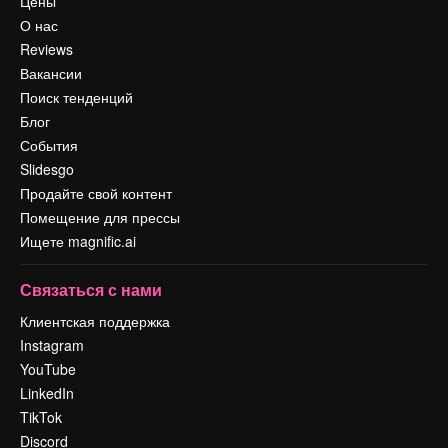
Цены
О нас
Reviews
Вакансии
Поиск тенденций
Блог
События
Slidesgo
Продайте свой контент
Помещение для прессы
Ищете magnific.ai
Связаться с нами
Клиентская поддержка
Instagram
YouTube
LinkedIn
TikTok
Discord