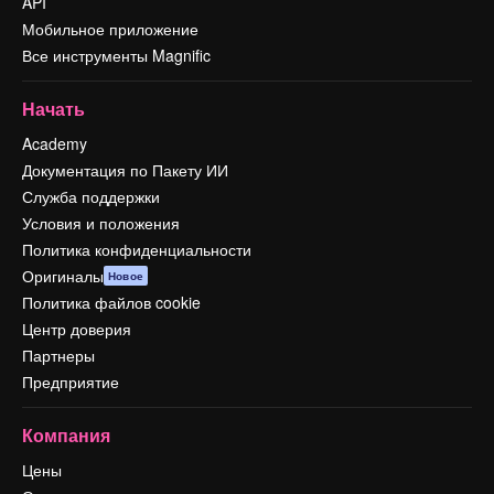
API
Мобильное приложение
Все инструменты Magnific
Начать
Academy
Документация по Пакету ИИ
Служба поддержки
Условия и положения
Политика конфиденциальности
Оригиналы
Новое
Политика файлов cookie
Центр доверия
Партнеры
Предприятие
Компания
Цены