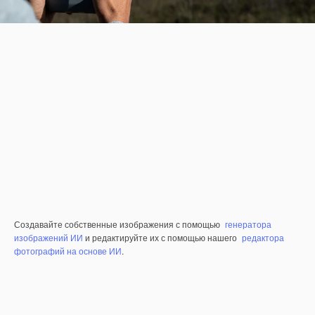
Создавайте собственные изображения с помощью
генератора
изображений ИИ
и редактируйте их с помощью нашего
редактора
фотографий на основе ИИ
.