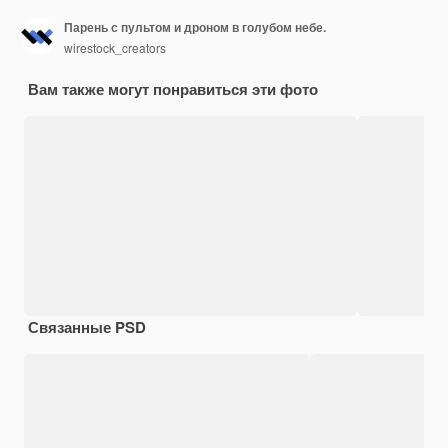
Парень с пультом и дроном в голубом небе.
wirestock_creators
Вам также могут понравиться эти фото
Связанные PSD