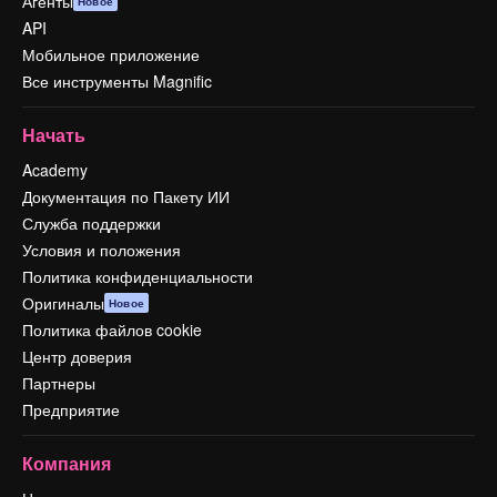
Агенты
Новое
API
Мобильное приложение
Все инструменты Magnific
Начать
Academy
Документация по Пакету ИИ
Служба поддержки
Условия и положения
Политика конфиденциальности
Оригиналы
Новое
Политика файлов cookie
Центр доверия
Партнеры
Предприятие
Компания