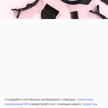
Создавайте собственные изображения с помощью
генератора
изображений ИИ
и редактируйте их с помощью нашего
редактора