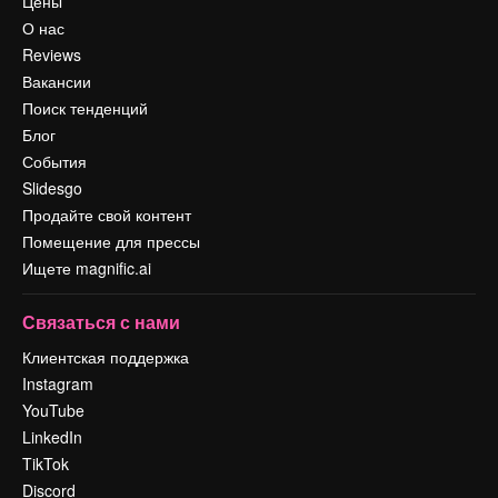
Цены
О нас
Reviews
Вакансии
Поиск тенденций
Блог
События
Slidesgo
Продайте свой контент
Помещение для прессы
Ищете magnific.ai
Связаться с нами
Клиентская поддержка
Instagram
YouTube
LinkedIn
TikTok
Discord