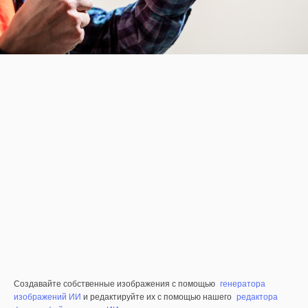
Создавайте собственные изображения с помощью
генератора
изображений ИИ
и редактируйте их с помощью нашего
редактора