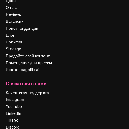
Цены
О нас
Reviews
Вакансии
Поиск тенденций
Блог
События
Slidesgo
Продайте свой контент
Помещение для прессы
Ищете magnific.ai
Связаться с нами
Клиентская поддержка
Instagram
YouTube
LinkedIn
TikTok
Discord