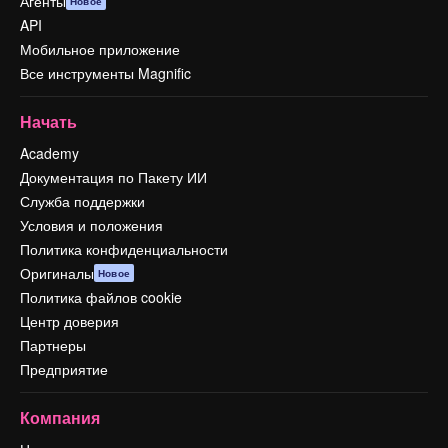
Агенты
Новое
API
Мобильное приложение
Все инструменты Magnific
Начать
Academy
Документация по Пакету ИИ
Служба поддержки
Условия и положения
Политика конфиденциальности
Оригиналы
Новое
Политика файлов cookie
Центр доверия
Партнеры
Предприятие
Компания