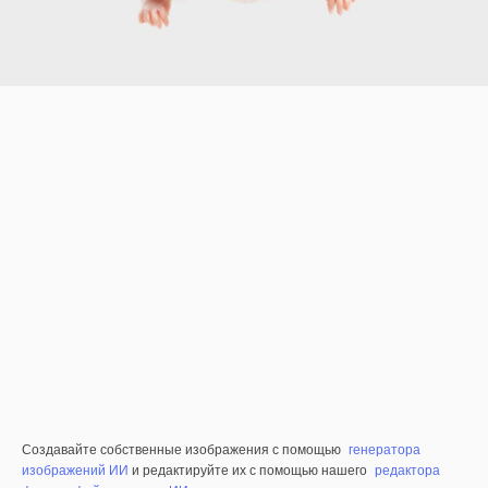
Создавайте собственные изображения с помощью
генератора
изображений ИИ
и редактируйте их с помощью нашего
редактора