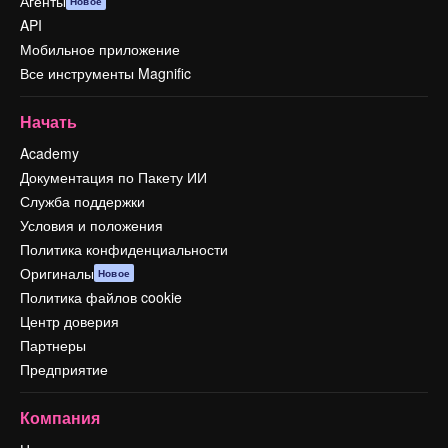
Агенты
Новое
API
Мобильное приложение
Все инструменты Magnific
Начать
Academy
Документация по Пакету ИИ
Служба поддержки
Условия и положения
Политика конфиденциальности
Оригиналы
Новое
Политика файлов cookie
Центр доверия
Партнеры
Предприятие
Компания