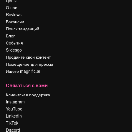
Цены
О нас
Reviews
Вакансии
Поиск тенденций
Блог
События
Slidesgo
Продайте свой контент
Помещение для прессы
Ищете magnific.ai
Связаться с нами
Клиентская поддержка
Instagram
YouTube
LinkedIn
TikTok
Discord