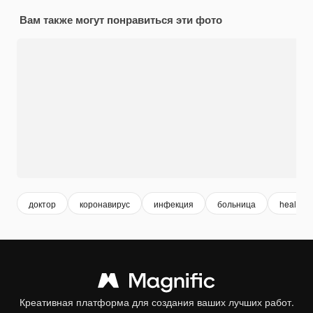
Вам также могут понравиться эти фото
доктор
коронавирус
инфекция
больница
health
Креативная платформа для создания ваших лучших работ.