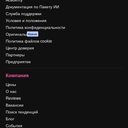
Документация по Пакету ИИ
Служба поддержки
Условия и положения
Политика конфиденциальности
Оригиналы
Новое
Политика файлов cookie
Центр доверия
Партнеры
Предприятие
Компания
Цены
О нас
Reviews
Вакансии
Поиск тенденций
Блог
События