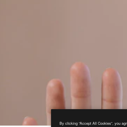
By clicking “Accept All Cookies”, you agr