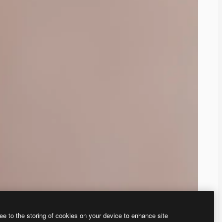
ee to the storing of cookies on your device to enhance site