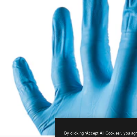
By clicking “Accept All Cookies”, you agr