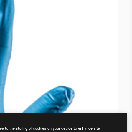
ee to the storing of cookies on your device to enhance site