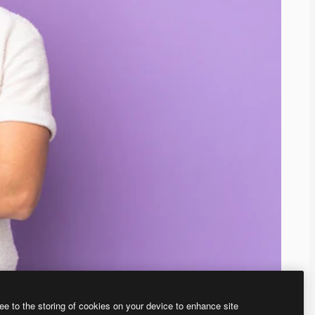
ee to the storing of cookies on your device to enhance site