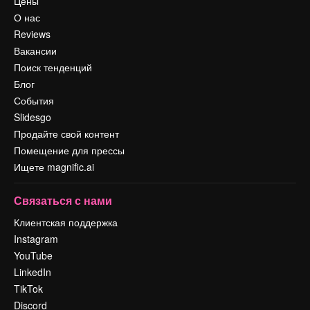
Цены
О нас
Reviews
Вакансии
Поиск тенденций
Блог
События
Slidesgo
Продайте свой контент
Помещение для прессы
Ищете magnific.ai
Связаться с нами
Клиентская поддержка
Instagram
YouTube
LinkedIn
TikTok
Discord