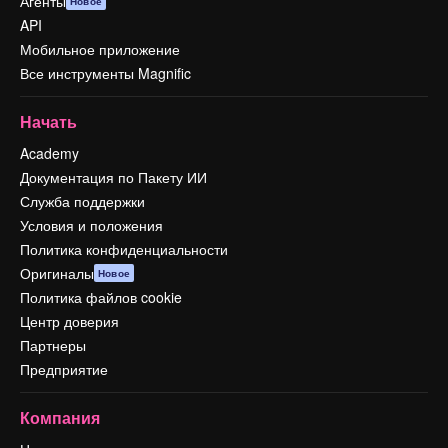
Агенты
Новое
API
Мобильное приложение
Все инструменты Magnific
Начать
Academy
Документация по Пакету ИИ
Служба поддержки
Условия и положения
Политика конфиденциальности
Оригиналы
Новое
Политика файлов cookie
Центр доверия
Партнеры
Предприятие
Компания