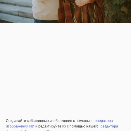
Создавайте собственные изображения с помощью
генератора
изображений ИИ
и редактируйте их с помощью нашего
редактора