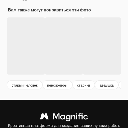
Вам также могут понравиться эти фото
старый человек
пенсионеры
старики
дедушка
от
Креативная платформа для создания ваших лучших работ.