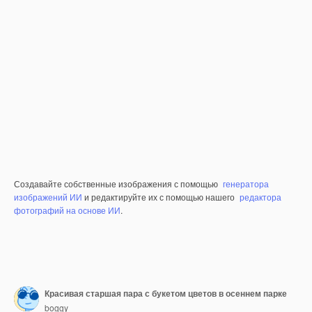
Создавайте собственные изображения с помощью
генератора
изображений ИИ
и редактируйте их с помощью нашего
редактора
фотографий на основе ИИ
.
Красивая старшая пара с букетом цветов в осеннем парке
boggy