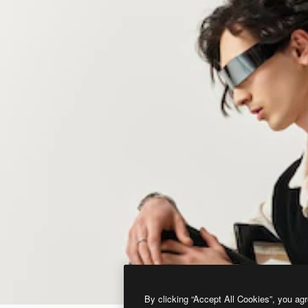
By clicking “Accept All Cookies”, you agr