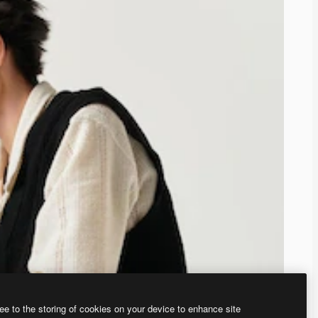
ee to the storing of cookies on your device to enhance site