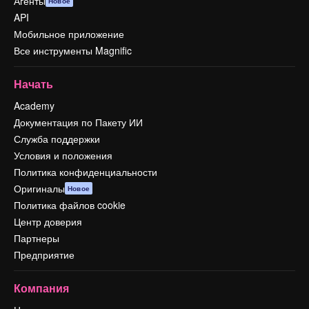
Агенты
Новое
API
Мобильное приложение
Все инструменты Magnific
Начать
Academy
Документация по Пакету ИИ
Служба поддержки
Условия и положения
Политика конфиденциальности
Оригиналы
Новое
Политика файлов cookie
Центр доверия
Партнеры
Предприятие
Компания