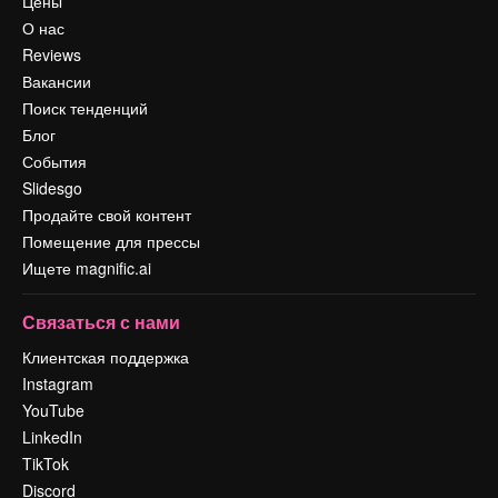
Цены
О нас
Reviews
Вакансии
Поиск тенденций
Блог
События
Slidesgo
Продайте свой контент
Помещение для прессы
Ищете magnific.ai
Связаться с нами
Клиентская поддержка
Instagram
YouTube
LinkedIn
TikTok
Discord