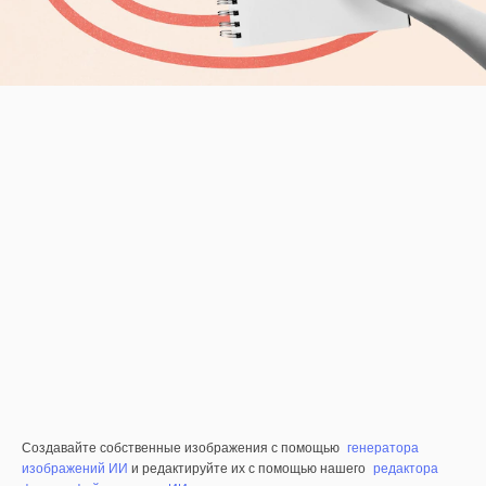
Создавайте собственные изображения с помощью
генератора
изображений ИИ
и редактируйте их с помощью нашего
редактора