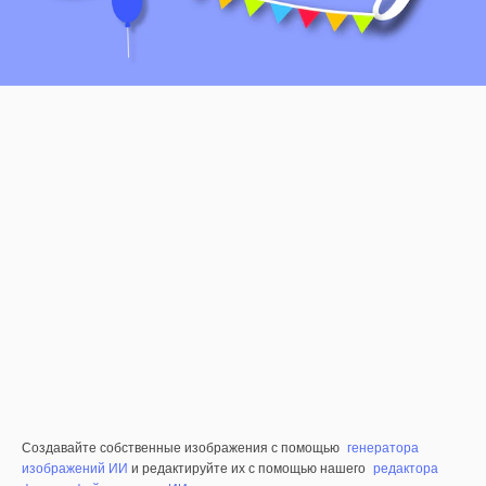
Создавайте собственные изображения с помощью
генератора
изображений ИИ
и редактируйте их с помощью нашего
редактора