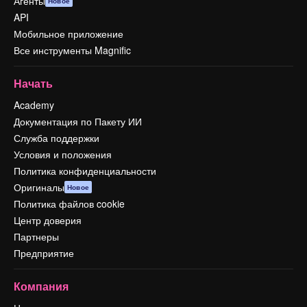
Агенты
Новое
API
Мобильное приложение
Все инструменты Magnific
Начать
Academy
Документация по Пакету ИИ
Служба поддержки
Условия и положения
Политика конфиденциальности
Оригиналы
Новое
Политика файлов cookie
Центр доверия
Партнеры
Предприятие
Компания