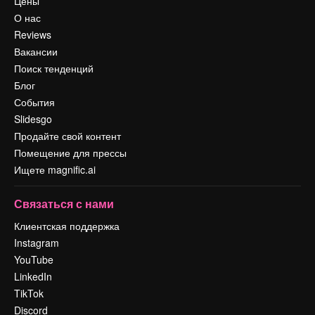
Цены
О нас
Reviews
Вакансии
Поиск тенденций
Блог
События
Slidesgo
Продайте свой контент
Помещение для прессы
Ищете magnific.ai
Связаться с нами
Клиентская поддержка
Instagram
YouTube
LinkedIn
TikTok
Discord