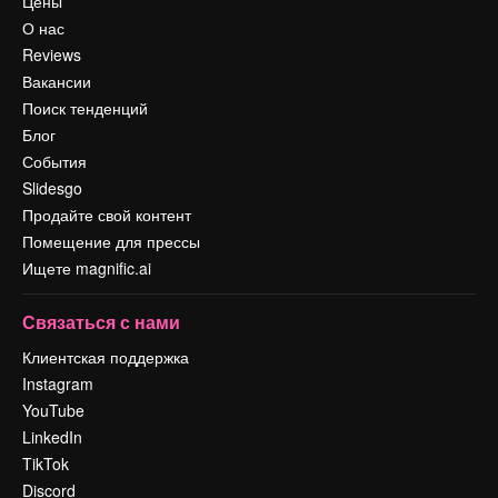
Цены
О нас
Reviews
Вакансии
Поиск тенденций
Блог
События
Slidesgo
Продайте свой контент
Помещение для прессы
Ищете magnific.ai
Связаться с нами
Клиентская поддержка
Instagram
YouTube
LinkedIn
TikTok
Discord