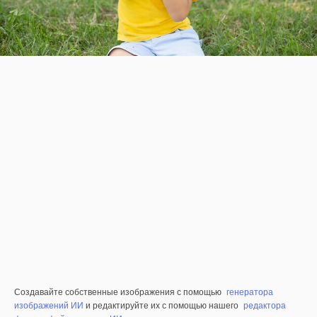
Создавайте собственные изображения с помощью
генератора
изображений ИИ
и редактируйте их с помощью нашего
редактора