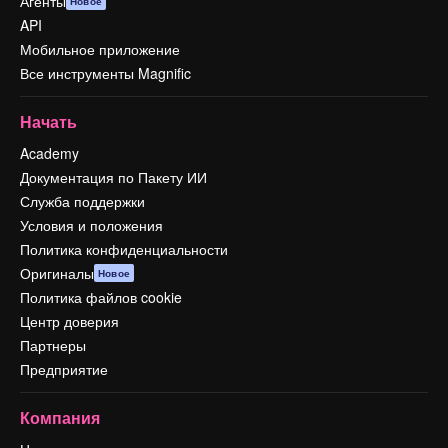
Агенты
Новое
API
Мобильное приложение
Все инструменты Magnific
Начать
Academy
Документация по Пакету ИИ
Служба поддержки
Условия и положения
Политика конфиденциальности
Оригиналы
Новое
Политика файлов cookie
Центр доверия
Партнеры
Предприятие
Компания