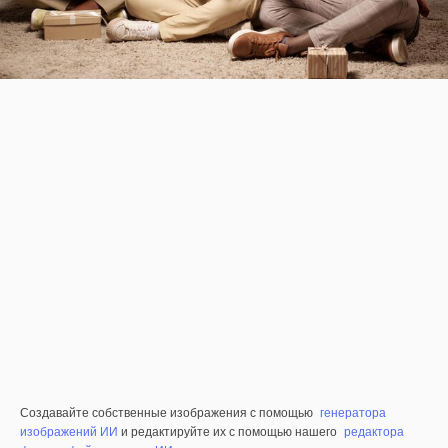
Создавайте собственные изображения с помощью
генератора
изображений ИИ
и редактируйте их с помощью нашего
редактора