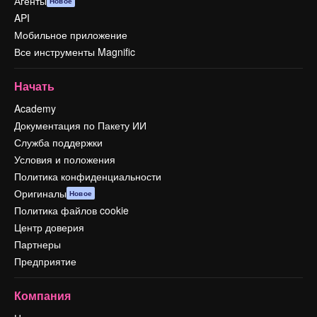
Агенты
Новое
API
Мобильное приложение
Все инструменты Magnific
Начать
Academy
Документация по Пакету ИИ
Служба поддержки
Условия и положения
Политика конфиденциальности
Оригиналы
Новое
Политика файлов cookie
Центр доверия
Партнеры
Предприятие
Компания