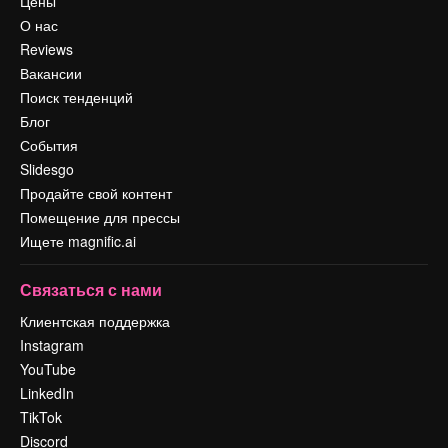
Цены
О нас
Reviews
Вакансии
Поиск тенденций
Блог
События
Slidesgo
Продайте свой контент
Помещение для прессы
Ищете magnific.ai
Связаться с нами
Клиентская поддержка
Instagram
YouTube
LinkedIn
TikTok
Discord