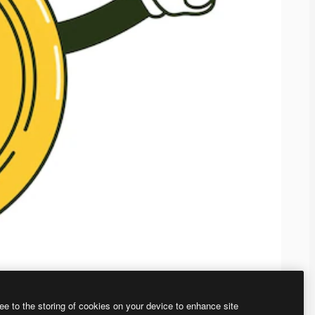
ee to the storing of cookies on your device to enhance site