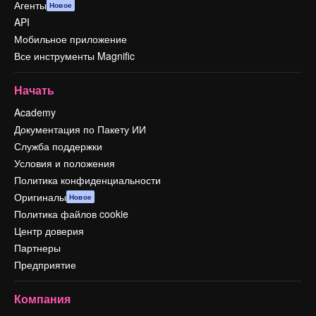
Агенты
Новое
API
Мобильное приложение
Все инструменты Magnific
Начать
Academy
Документация по Пакету ИИ
Служба поддержки
Условия и положения
Политика конфиденциальности
Оригиналы
Новое
Политика файлов cookie
Центр доверия
Партнеры
Предприятие
Компания