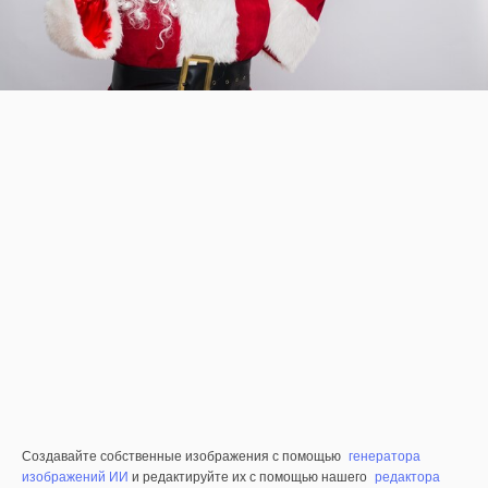
Создавайте собственные изображения с помощью
генератора
изображений ИИ
и редактируйте их с помощью нашего
редактора