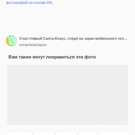
фотографий на основе ИИ
.
Счастливый Санта-Клаус, глядя на экран мобильного телефона
romankosolapov
Вам также могут понравиться эти фото