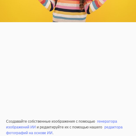
Создавайте собственные изображения с помощью
генератора
изображений ИИ
и редактируйте их с помощью нашего
редактора
фотографий на основе ИИ
.