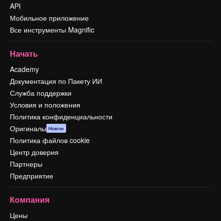
API
Мобильное приложение
Все инструменты Magnific
Начать
Academy
Документация по Пакету ИИ
Служба поддержки
Условия и положения
Политика конфиденциальности
Оригиналы
Новое
Политика файлов cookie
Центр доверия
Партнеры
Предприятие
Компания
Цены