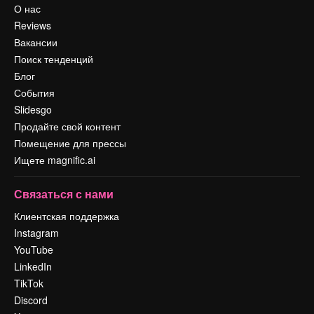
О нас
Reviews
Вакансии
Поиск тенденций
Блог
События
Slidesgo
Продайте свой контент
Помещение для прессы
Ищете magnific.ai
Связаться с нами
Клиентская поддержка
Instagram
YouTube
LinkedIn
TikTok
Discord