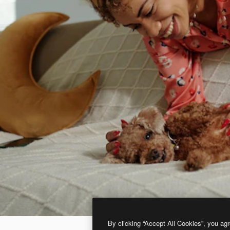
By clicking “Accept All Cookies”, you agr