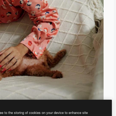
ee to the storing of cookies on your device to enhance site