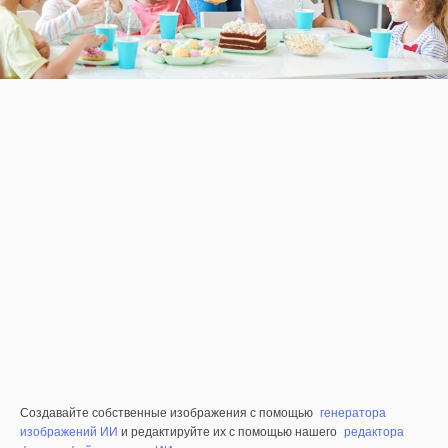
Создавайте собственные изображения с помощью
генератора
изображений ИИ
и редактируйте их с помощью нашего
редактора