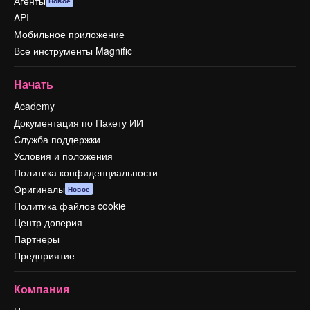
Агенты
Новое
API
Мобильное приложение
Все инструменты Magnific
Начать
Academy
Документация по Пакету ИИ
Служба поддержки
Условия и положения
Политика конфиденциальности
Оригиналы
Новое
Политика файлов cookie
Центр доверия
Партнеры
Предприятие
Компания