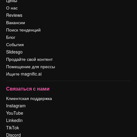
Цены
О нас
Reviews
Вакансии
Поиск тенденций
Блог
События
Slidesgo
Продайте свой контент
Помещение для прессы
Ищете magnific.ai
Связаться с нами
Клиентская поддержка
Instagram
YouTube
LinkedIn
TikTok
Discord