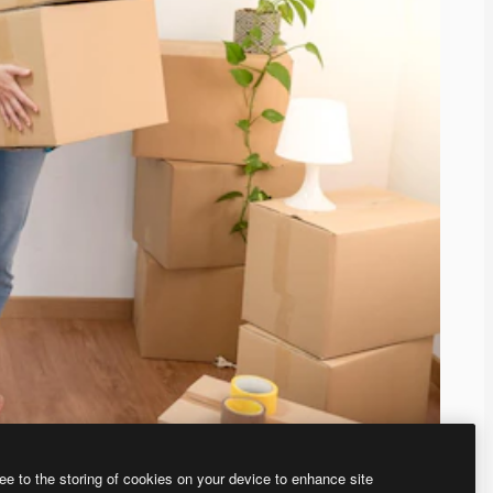
ee to the storing of cookies on your device to enhance site