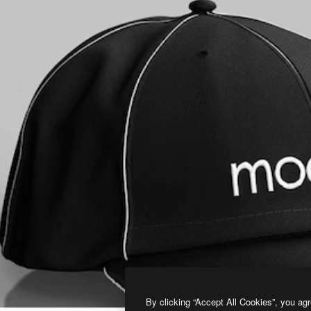
By clicking “Accept All Cookies”, you agr