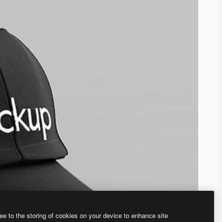
ee to the storing of cookies on your device to enhance site