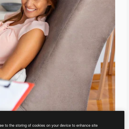
ee to the storing of cookies on your device to enhance site