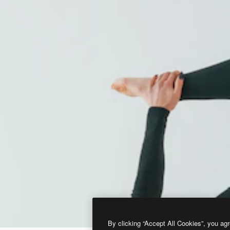
By clicking “Accept All Cookies”, you agr