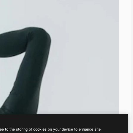
ee to the storing of cookies on your device to enhance site