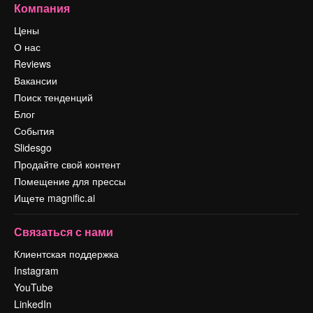
Компания
Цены
О нас
Reviews
Вакансии
Поиск тенденций
Блог
События
Slidesgo
Продайте свой контент
Помещение для прессы
Ищете magnific.ai
Связаться с нами
Клиентская поддержка
Instagram
YouTube
LinkedIn