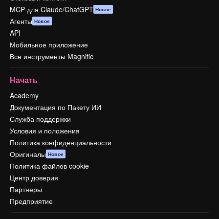
MCP для Claude/ChatGPT
Новое
Агенты
Новое
API
Мобильное приложение
Все инструменты Magnific
Начать
Academy
Документация по Пакету ИИ
Служба поддержки
Условия и положения
Политика конфиденциальности
Оригиналы
Новое
Политика файлов cookie
Центр доверия
Партнеры
Предприятие