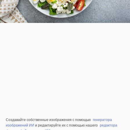
Создавайте собственные изображения с помощью
генератора
изображений ИИ
и редактируйте их с помощью нашего
редактора