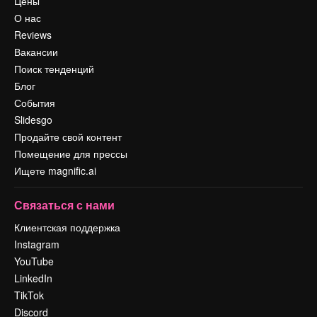
Цены
О нас
Reviews
Вакансии
Поиск тенденций
Блог
События
Slidesgo
Продайте свой контент
Помещение для прессы
Ищете magnific.ai
Связаться с нами
Клиентская поддержка
Instagram
YouTube
LinkedIn
TikTok
Discord