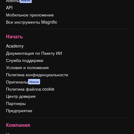
Агенты
Новое
API
Мобильное приложение
Все инструменты Magnific
Начать
Academy
Документация по Пакету ИИ
Служба поддержки
Условия и положения
Политика конфиденциальности
Оригиналы
Новое
Политика файлов cookie
Центр доверия
Партнеры
Предприятие
Компания