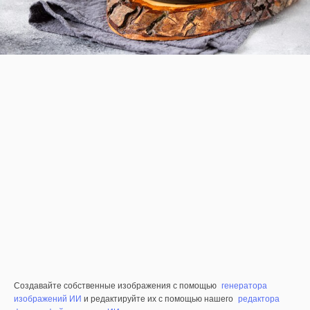
Создавайте собственные изображения с помощью
генератора
изображений ИИ
и редактируйте их с помощью нашего
редактора