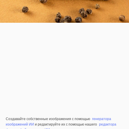
Создавайте собственные изображения с помощью
генератора
изображений ИИ
и редактируйте их с помощью нашего
редактора