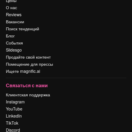
Цены
О нас
Reviews
Вакансии
Поиск тенденций
Блог
События
Slidesgo
Продайте свой контент
Помещение для прессы
Ищете magnific.ai
Связаться с нами
Клиентская поддержка
Instagram
YouTube
LinkedIn
TikTok
Discord