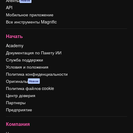
Агенты
Новое
API
Мобильное приложение
Все инструменты Magnific
Начать
Academy
Документация по Пакету ИИ
Служба поддержки
Условия и положения
Политика конфиденциальности
Оригиналы
Новое
Политика файлов cookie
Центр доверия
Партнеры
Предприятие
Компания