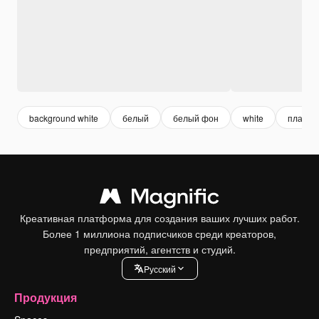
background white
белый
белый фон
white
пласти
Креативная платформа для создания ваших лучших работ.
Более 1 миллиона подписчиков среди креаторов,
предприятий, агентств и студий.
Pусский
Продукция