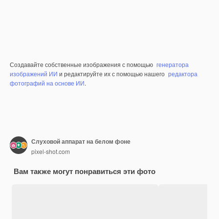
Создавайте собственные изображения с помощью
генератора
изображений ИИ
и редактируйте их с помощью нашего
редактора
фотографий на основе ИИ
.
Слуховой аппарат на белом фоне
pixel-shot.com
Вам также могут понравиться эти фото