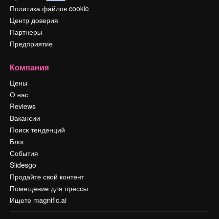
Политика файлов cookie
Центр доверия
Партнеры
Предприятие
Компания
Цены
О нас
Reviews
Вакансии
Поиск тенденций
Блог
События
Slidesgo
Продайте свой контент
Помещение для прессы
Ищете magnific.ai