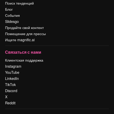
Поиск тенденций
Блог
События
Slidesgo
Продайте свой контент
Помещение для прессы
Ищете magnific.ai
Связаться с нами
Клиентская поддержка
Instagram
YouTube
LinkedIn
TikTok
Discord
X
Reddit