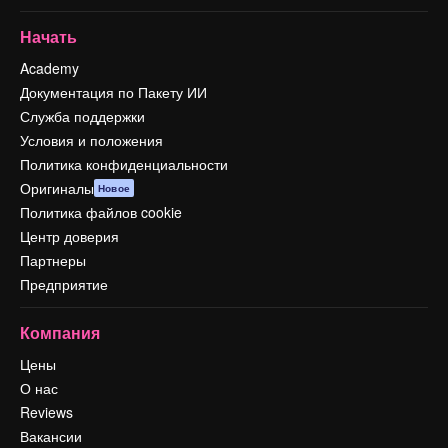
Начать
Academy
Документация по Пакету ИИ
Служба поддержки
Условия и положения
Политика конфиденциальности
Оригиналы
Новое
Политика файлов cookie
Центр доверия
Партнеры
Предприятие
Компания
Цены
О нас
Reviews
Вакансии