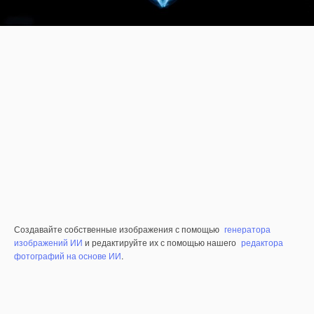
Создавайте собственные изображения с помощью
генератора
изображений ИИ
и редактируйте их с помощью нашего
редактора
фотографий на основе ИИ
.