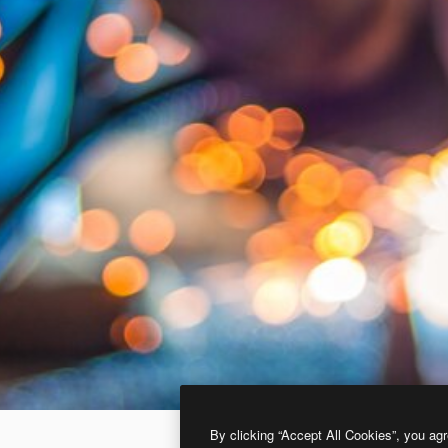
By clicking “Accept All Cookies”, you agr