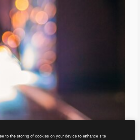
ee to the storing of cookies on your device to enhance site