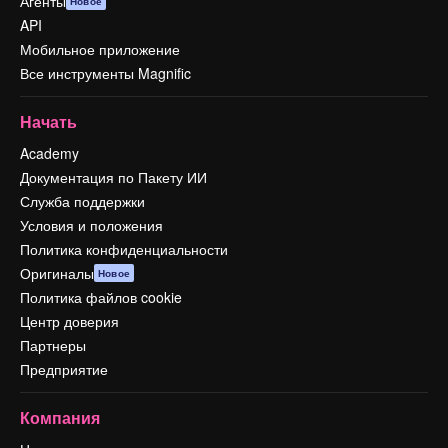
Агенты
Новое
API
Мобильное приложение
Все инструменты Magnific
Начать
Academy
Документация по Пакету ИИ
Служба поддержки
Условия и положения
Политика конфиденциальности
Оригиналы
Новое
Политика файлов cookie
Центр доверия
Партнеры
Предприятие
Компания