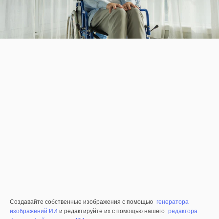
Создавайте собственные изображения с помощью
генератора
изображений ИИ
и редактируйте их с помощью нашего
редактора