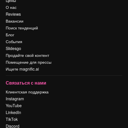
Цены
О нас
Reviews
Вакансии
Поиск тенденций
Блог
События
Slidesgo
Продайте свой контент
Помещение для прессы
Ищете magnific.ai
Связаться с нами
Клиентская поддержка
Instagram
YouTube
LinkedIn
TikTok
Discord