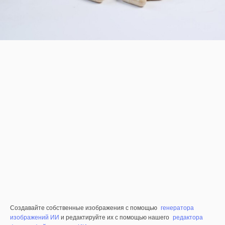
Создавайте собственные изображения с помощью
генератора
изображений ИИ
и редактируйте их с помощью нашего
редактора