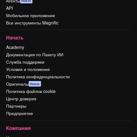
Агенты
Новое
API
Мобильное приложение
Все инструменты Magnific
Начать
Academy
Документация по Пакету ИИ
Служба поддержки
Условия и положения
Политика конфиденциальности
Оригиналы
Новое
Политика файлов cookie
Центр доверия
Партнеры
Предприятие
Компания