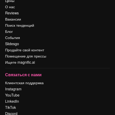
Цены
О нас
Reviews
Вакансии
Поиск тенденций
Блог
События
Slidesgo
Продайте свой контент
Помещение для прессы
Ищете magnific.ai
Связаться с нами
Клиентская поддержка
Instagram
YouTube
LinkedIn
TikTok
Discord