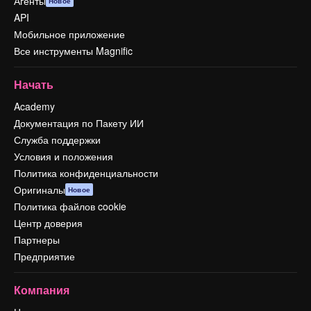
Агенты
Новое
API
Мобильное приложение
Все инструменты Magnific
Начать
Academy
Документация по Пакету ИИ
Служба поддержки
Условия и положения
Политика конфиденциальности
Оригиналы
Новое
Политика файлов cookie
Центр доверия
Партнеры
Предприятие
Компания