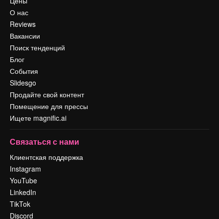
Цены
О нас
Reviews
Вакансии
Поиск тенденций
Блог
События
Slidesgo
Продайте свой контент
Помещение для прессы
Ищете magnific.ai
Связаться с нами
Клиентская поддержка
Instagram
YouTube
LinkedIn
TikTok
Discord