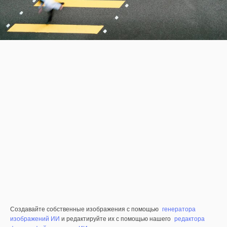
Создавайте собственные изображения с помощью
генератора
изображений ИИ
и редактируйте их с помощью нашего
редактора