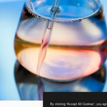
By clicking “Accept All Cookies”, you agr