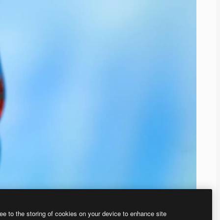
ee to the storing of cookies on your device to enhance site