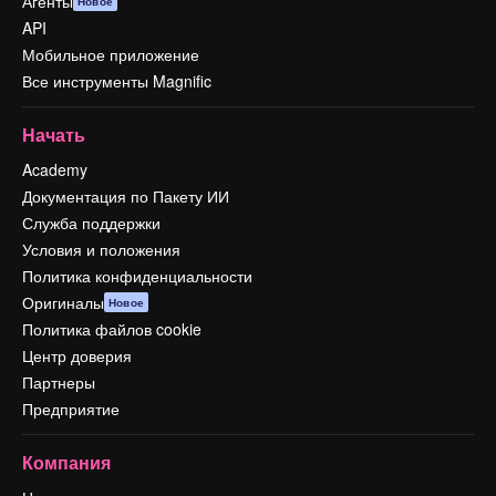
Агенты
Новое
API
Мобильное приложение
Все инструменты Magnific
Начать
Academy
Документация по Пакету ИИ
Служба поддержки
Условия и положения
Политика конфиденциальности
Оригиналы
Новое
Политика файлов cookie
Центр доверия
Партнеры
Предприятие
Компания