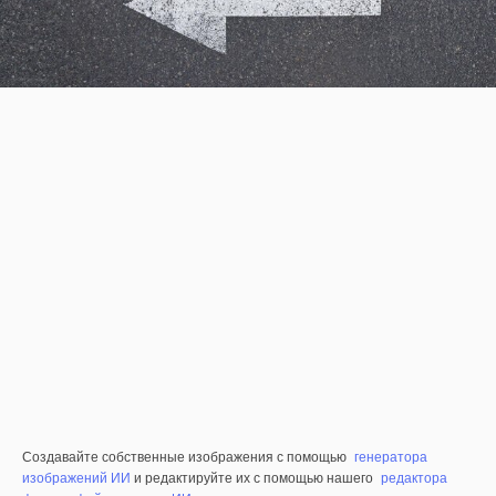
Создавайте собственные изображения с помощью
генератора
изображений ИИ
и редактируйте их с помощью нашего
редактора