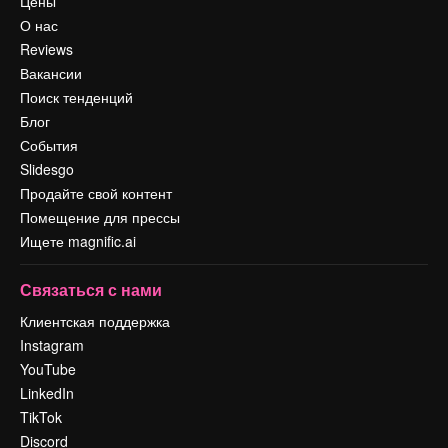
Цены
О нас
Reviews
Вакансии
Поиск тенденций
Блог
События
Slidesgo
Продайте свой контент
Помещение для прессы
Ищете magnific.ai
Связаться с нами
Клиентская поддержка
Instagram
YouTube
LinkedIn
TikTok
Discord