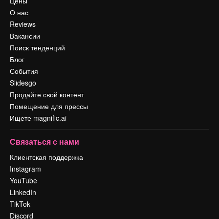
Цены
О нас
Reviews
Вакансии
Поиск тенденций
Блог
События
Slidesgo
Продайте свой контент
Помещение для прессы
Ищете magnific.ai
Связаться с нами
Клиентская поддержка
Instagram
YouTube
LinkedIn
TikTok
Discord