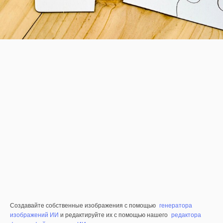
Создавайте собственные изображения с помощью
генератора
изображений ИИ
и редактируйте их с помощью нашего
редактора