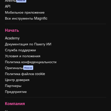
Агенты
Новое
API
Мобильное приложение
Все инструменты Magnific
Начать
Academy
Документация по Пакету ИИ
Служба поддержки
Условия и положения
Политика конфиденциальности
Оригиналы
Новое
Политика файлов cookie
Центр доверия
Партнеры
Предприятие
Компания