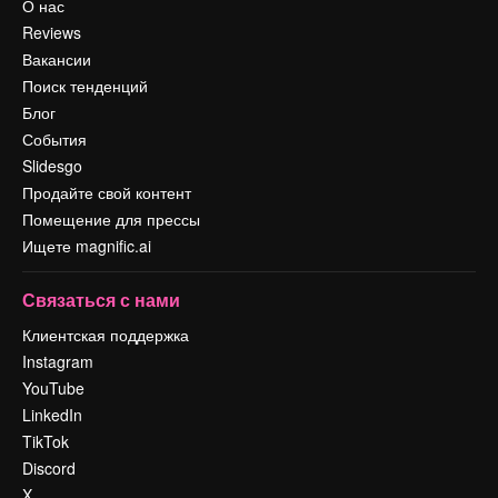
О нас
Reviews
Вакансии
Поиск тенденций
Блог
События
Slidesgo
Продайте свой контент
Помещение для прессы
Ищете magnific.ai
Связаться с нами
Клиентская поддержка
Instagram
YouTube
LinkedIn
TikTok
Discord
X