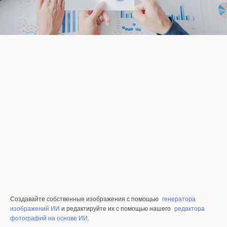
Создавайте собственные изображения с помощью
генератора
изображений ИИ
и редактируйте их с помощью нашего
редактора
фотографий на основе ИИ
.