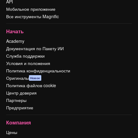
API
Мобильное приложение
Все инструменты Magnific
Начать
Academy
Документация по Пакету ИИ
Служба поддержки
Условия и положения
Политика конфиденциальности
Оригиналы
Новое
Политика файлов cookie
Центр доверия
Партнеры
Предприятие
Компания
Цены