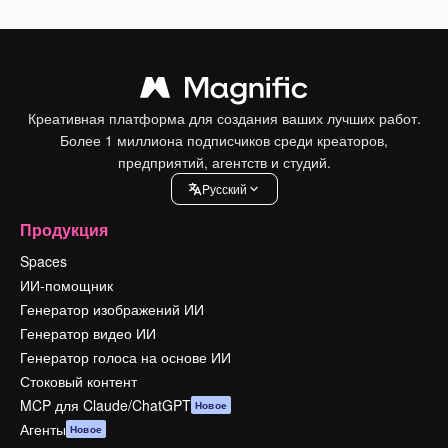
Креативная платформа для создания ваших лучших работ.
Более 1 миллиона подписчиков среди креаторов,
предприятий, агентств и студий.
Pусский
Продукция
Spaces
ИИ-помощник
Генератор изображений ИИ
Генератор видео ИИ
Генератор голоса на основе ИИ
Стоковый контент
MCP для Claude/ChatGPT
Новое
Агенты
Новое