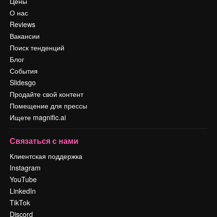
Цены
О нас
Reviews
Вакансии
Поиск тенденций
Блог
События
Slidesgo
Продайте свой контент
Помещение для прессы
Ищете magnific.ai
Связаться с нами
Клиентская поддержка
Instagram
YouTube
LinkedIn
TikTok
Discord