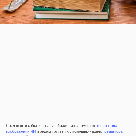
Создавайте собственные изображения с помощью
генератора
изображений ИИ
и редактируйте их с помощью нашего
редактора