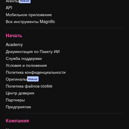
Агенты
Новое
API
Мобильное приложение
Все инструменты Magnific
Начать
Academy
Документация по Пакету ИИ
Служба поддержки
Условия и положения
Политика конфиденциальности
Оригиналы
Новое
Политика файлов cookie
Центр доверия
Партнеры
Предприятие
Компания