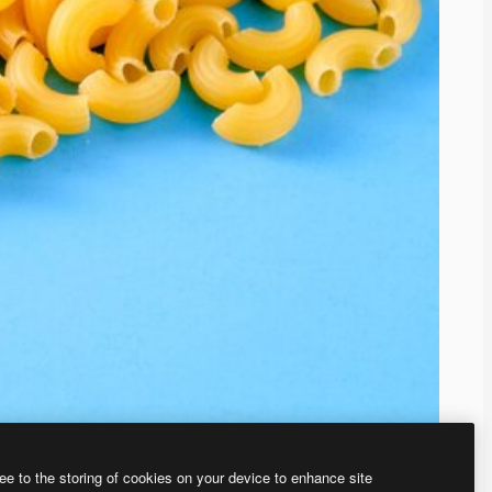
ee to the storing of cookies on your device to enhance site