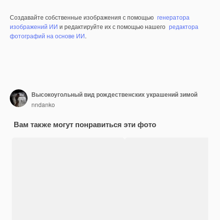
Создавайте собственные изображения с помощью
генератора
изображений ИИ
и редактируйте их с помощью нашего
редактора
фотографий на основе ИИ
.
Высокоугольный вид рождественских украшений зимой
nndanko
Вам также могут понравиться эти фото