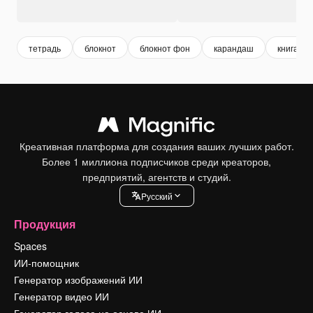
тетрадь
блокнот
блокнот фон
карандаш
книга
Креативная платформа для создания ваших лучших работ.
Более 1 миллиона подписчиков среди креаторов,
предприятий, агентств и студий.
Pусский
Продукция
Spaces
ИИ-помощник
Генератор изображений ИИ
Генератор видео ИИ