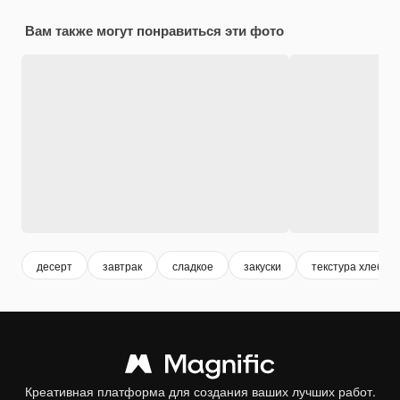
Вам также могут понравиться эти фото
десерт
завтрак
сладкое
закуски
текстура хлеба
Креативная платформа для создания ваших лучших работ.