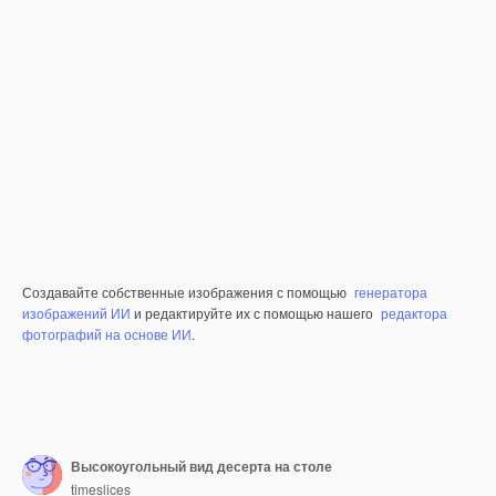
Создавайте собственные изображения с помощью
генератора
изображений ИИ
и редактируйте их с помощью нашего
редактора
фотографий на основе ИИ
.
Высокоугольный вид десерта на столе
timeslices